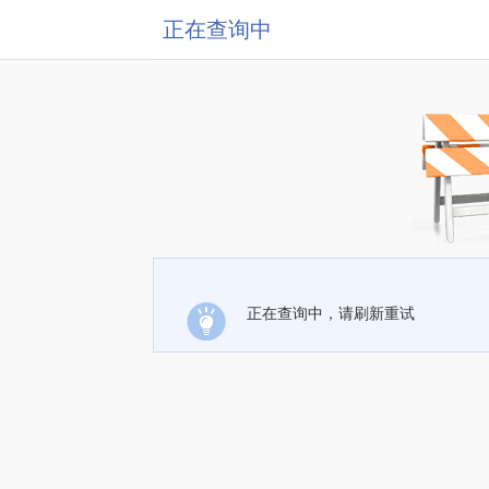
正在查询中
正在查询中，请刷新重试