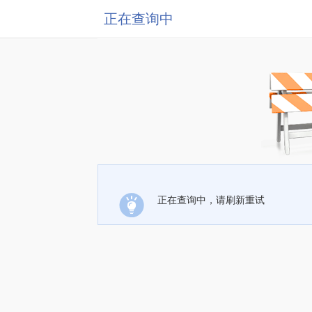
正在查询中
正在查询中，请刷新重试