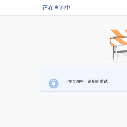
正在查询中
正在查询中，请刷新重试